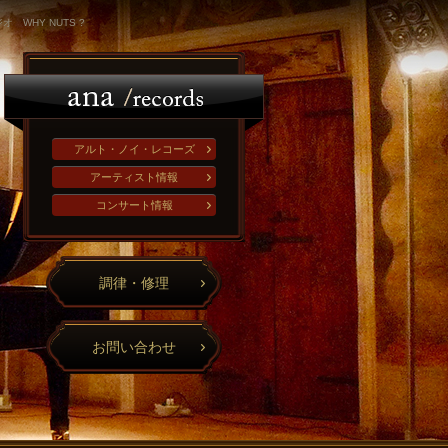
WHY NUTS ?
アルト・ノイ・レコーズ
アーティスト情報
コンサート情報
調律・修理
お問い合わせ