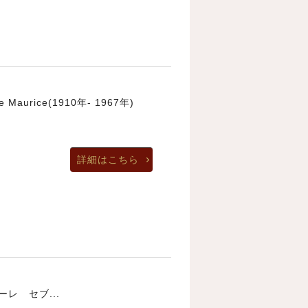
Maurice(1910年- 1967年)
 ほか
詳細はこちら
ーレ セブ...