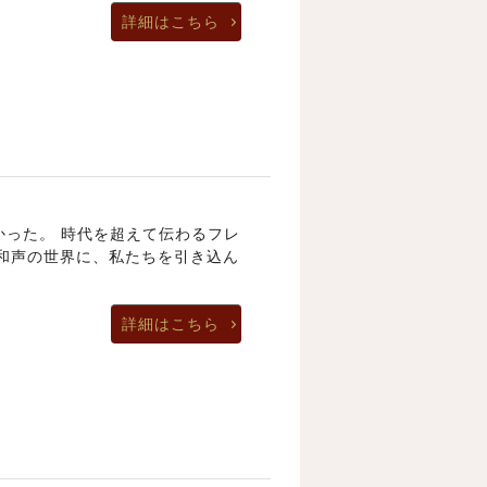
詳細はこちら
かった。 時代を超えて伝わるフレ
和声の世界に、私たちを引き込ん
詳細はこちら