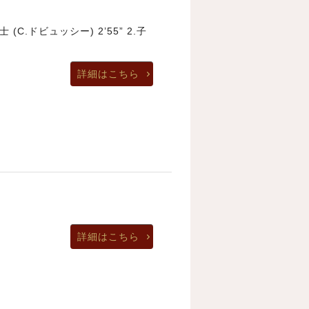
C.ドビュッシー) 2’55” 2.子
詳細はこちら
詳細はこちら