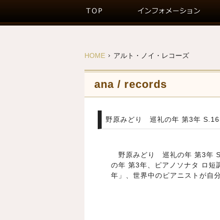
HOME
アルト・ノイ・レコーズ
ana / records
野原みどり 巡礼の年 第3年 S.163
野原みどり 巡礼の年 第3年 S
の年 第3年、ピアノソナタ ロ
年」、世界中のピアニストが自分の