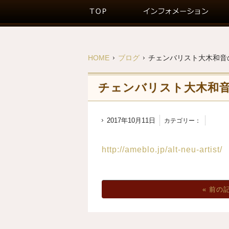
HOME
ブログ
チェンバリスト大木和音
チェンバリスト大木和
2017年10月11日
カテゴリー：
http://ameblo.jp/alt-neu-artist/
« 前の